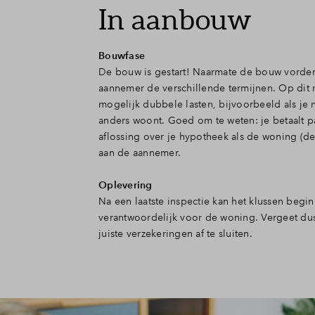
In aanbouw
Bouwfase
De bouw is gestart! Naarmate de bouw vordert
aannemer de verschillende termijnen. Op dit
mogelijk dubbele lasten, bijvoorbeeld als je
anders woont. Goed om te weten: je betaalt p
aflossing over je hypotheek als de woning (dee
aan de aannemer.
Oplevering
Na een laatste inspectie kan het klussen begin
verantwoordelijk voor de woning. Vergeet du
juiste verzekeringen af te sluiten.