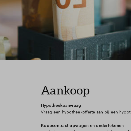
Aankoop
Hypotheekaanvraag
Vraag een hypotheekofferte aan bij een hypot
Koopcontract opvragen en ondertekenen