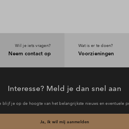
Wil je iets vragen?
Wat is er te doen?
Neem contact op
Voorzieningen
Interesse? Meld je dan snel aan
 blijf je op de hoogte van het belangrijkste nieuws en eventuele p
Ja, ik wil mij aanmelden