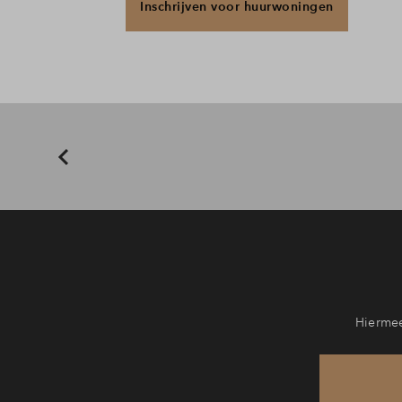
Inschrijven voor huurwoningen
Hiermee