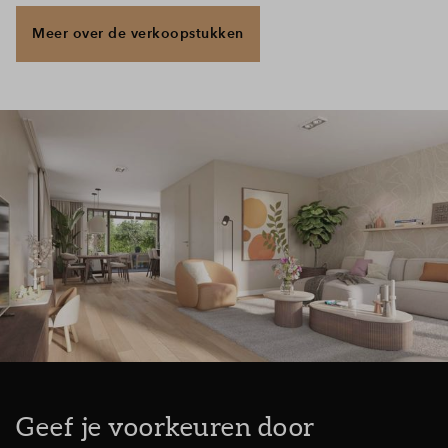
Inloggen
Meer over de verkoopstukken
Geef je voorkeuren door