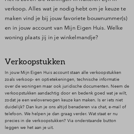
verkoop. Alles wat je nodig hebt om je keuze te
maken vind je bij jouw favoriete bouwnummer(s)
en in jouw account van Mijn Eigen Huis. Welke
woning plaats jij in je winkelmandje?
Verkoopstukken
In jouw Mijn Eigen Huis account staan alle verkoopstukken
zoals verkoop- en optietekeningen, technische informatie
over de woningen maar ook juridische documenten. Neem de
verkoopstukken aandachtig door en bedenk goed wat je wilt,
zodat je een weloverwogen keuze kan maken.
Is er iets niet
duidelijk? Dan kun je ons altijd benaderen via chat, e-mail of
telefoon. We helpen je dan graag verder. Wat staat er nu
precies in de verkoopstukken? Via onderstaande button
leggen we het aan je uit.