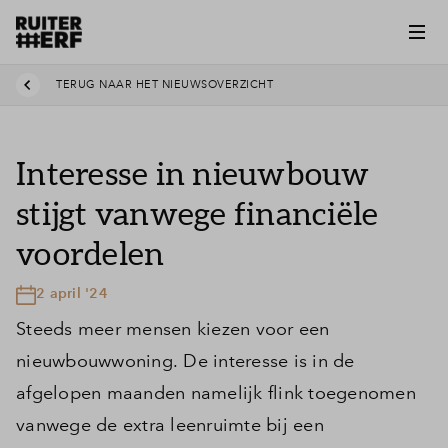
TERUG NAAR HET NIEUWSOVERZICHT
Interesse in nieuwbouw
stijgt vanwege financiële
voordelen
2 april '24
Steeds meer mensen kiezen voor een
nieuwbouwwoning. De interesse is in de
afgelopen maanden namelijk flink toegenomen
vanwege de extra leenruimte bij een