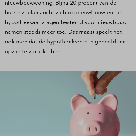
nieuwbouwwoning. Bijna 20 procent van de
huizenzoekers richt zich op nieuwbouw en de
hypotheekaanvragen bestemd voor nieuwbouw
nemen steeds meer toe. Daarnaast speelt het
ook mee dat de hypotheekrente is gedaald ten
opzichte van oktober.