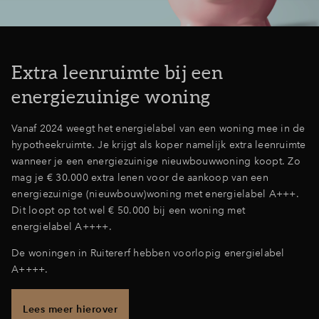
Inloggen
Extra leenruimte bij een
energiezuinige woning
Vanaf 2024 weegt het energielabel van een woning mee in de
hypotheekruimte. Je krijgt als koper namelijk extra leenruimte
wanneer je een energiezuinige nieuwbouwwoning koopt. Zo
mag je € 30.000 extra lenen voor de aankoop van een
energiezuinige (nieuwbouw)woning met energielabel A+++.
Dit loopt op tot wel € 50.000 bij een woning met
energielabel A++++.
De woningen in Ruitererf hebben voorlopig energielabel
A++++.
Lees meer hierover